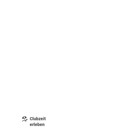
Clubzeit
erleben