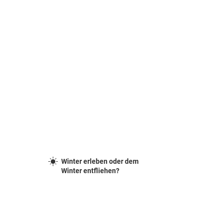
Winter erleben oder dem
Winter entfliehen?