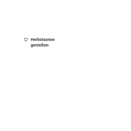
Herbstsonne
genießen