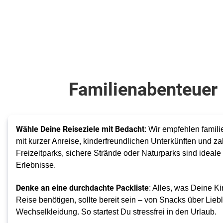
Familienabenteuer 
Wähle Deine Reiseziele mit Bedacht
: Wir empfehlen famil
mit kurzer Anreise, kinderfreundlichen Unterkünften und zah
Freizeitparks, sichere Strände oder Naturparks sind ideale
Erlebnisse.
Denke an eine durchdachte Packliste
: Alles, was Deine Ki
Reise benötigen, sollte bereit sein – von Snacks über Lieb
Wechselkleidung. So startest Du stressfrei in den Urlaub.