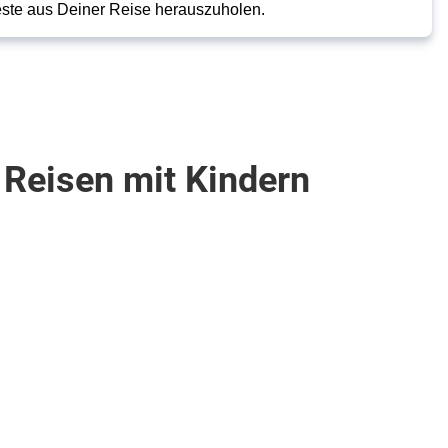
este aus Deiner Reise herauszuholen.
 Reisen mit Kindern