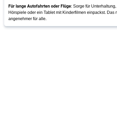
Für lange Autofahrten oder Flüge
: Sorge für Unterhaltung
Hörspiele oder ein Tablet mit Kinderfilmen einpackst. Das
angenehmer für alle.