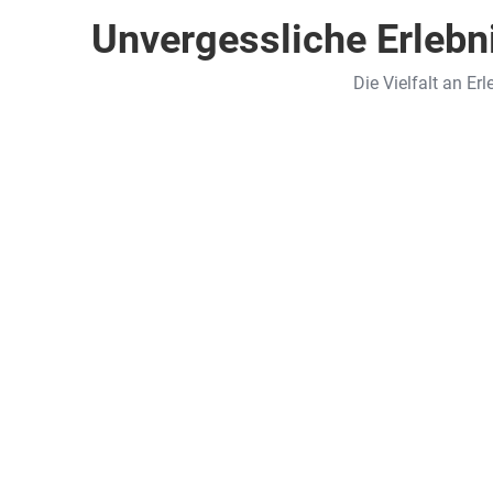
Unvergessliche Erlebn
Die Vielfalt an Erl