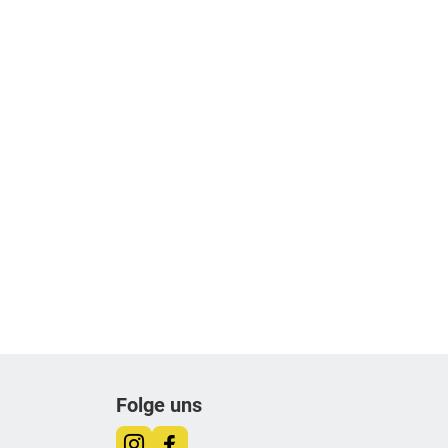
Folge uns