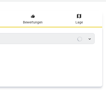
Bewertungen
Lage