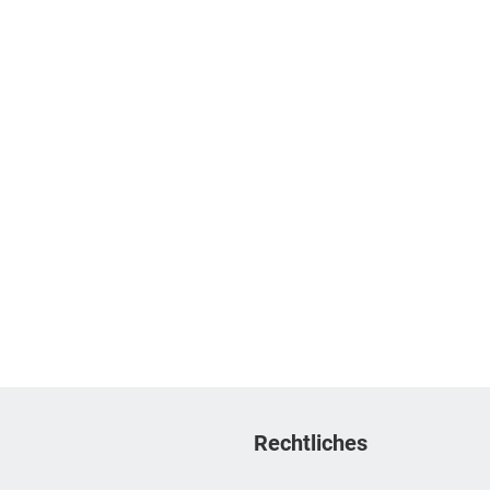
Rechtliches